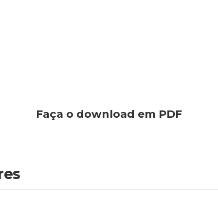
Faça o download em PDF
res