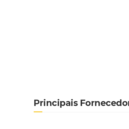
Principais Fornecedo