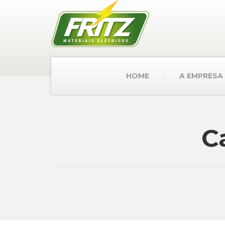
HOME
A EMPRESA
C